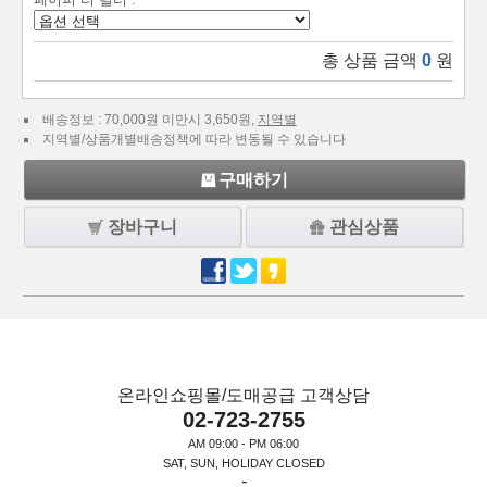
총 상품 금액
0
원
배송정보 : 70,000원 미만시 3,650원,
지역별
지역별/상품개별배송정책에 따라 변동될 수 있습니다
구매하기
장바구니
관심상품
온라인쇼핑몰/도매공급 고객상담
02-723-2755
AM 09:00 - PM 06:00
SAT, SUN, HOLIDAY CLOSED
-