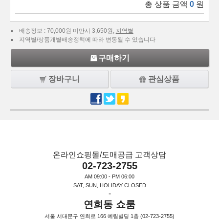
총 상품 금액
0
원
배송정보 : 70,000원 미만시 3,650원,
지역별
지역별/상품개별배송정책에 따라 변동될 수 있습니다
구매하기
장바구니
관심상품
온라인쇼핑몰/도매공급 고객상담
02-723-2755
AM 09:00 - PM 06:00
SAT, SUN, HOLIDAY CLOSED
-
연희동 쇼룸
서울 서대문구 연희로 166 예림빌딩 1층 (02-723-2755)