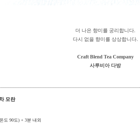
더 나은 향미를 궁리합니다.
다시 없을 향미를 상상합니다.
Craft Blend Tea Company
사루비아 다방
 백차 모란
 (온도 90도) + 3분 내외