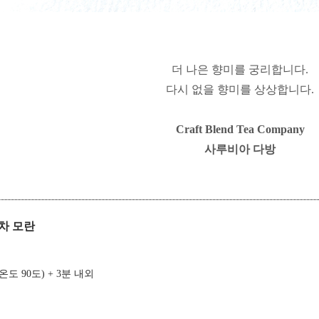
더 나은 향미를 궁리합니다.
다시 없을 향미를 상상합니다.
Craft Blend Tea Company
사루비아 다방
 백차 모란
 (온도 90도) + 3분 내외