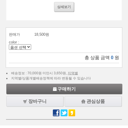
상세보기
판매가
18,500원
color :
총 상품 금액
0
원
배송정보 : 70,000원 미만시 3,650원,
지역별
지역별/상품개별배송정책에 따라 변동될 수 있습니다
구매하기
장바구니
관심상품