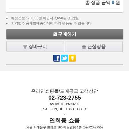
총 상품 금액
0
원
배송정보 : 70,000원 미만시 3,650원,
지역별
지역별/상품개별배송정책에 따라 변동될 수 있습니다
구매하기
장바구니
관심상품
온라인쇼핑몰/도매공급 고객상담
02-723-2755
AM 09:00 - PM 06:00
SAT, SUN, HOLIDAY CLOSED
-
연희동 쇼룸
서울 서대문구 연희로 166 예림빌딩 1층 (02-723-2755)