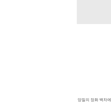
양질의 정화 백차에