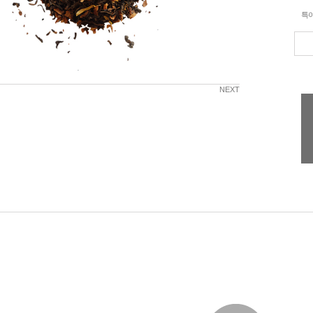
특
NEXT