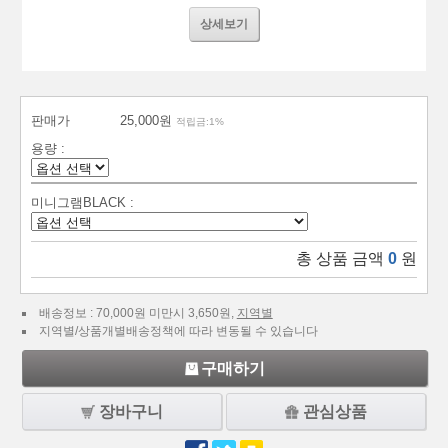
상세보기
판매가
25,000원
적립금:1%
용량 :
미니그램BLACK :
총 상품 금액
0
원
배송정보 : 70,000원 미만시 3,650원,
지역별
지역별/상품개별배송정책에 따라 변동될 수 있습니다
구매하기
장바구니
관심상품