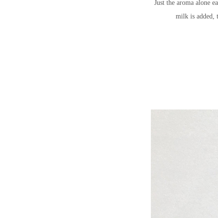
Just the aroma alone ea
milk is added, 