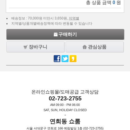
총 상품 금액
0
원
배송정보 : 70,000원 미만시 3,650원,
지역별
지역별/상품개별배송정책에 따라 변동될 수 있습니다
구매하기
장바구니
관심상품
온라인쇼핑몰/도매공급 고객상담
02-723-2755
AM 09:00 - PM 06:00
SAT, SUN, HOLIDAY CLOSED
-
연희동 쇼룸
서울 서대문구 연희로 166 예림빌딩 1층 (02-723-2755)