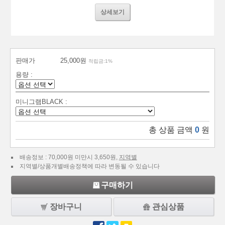
상세보기
판매가
25,000원
적립금:1%
용량 :
미니그램BLACK :
총 상품 금액
0
원
배송정보 : 70,000원 미만시 3,650원,
지역별
지역별/상품개별배송정책에 따라 변동될 수 있습니다
구매하기
장바구니
관심상품