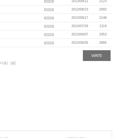
2013/09/12
2123
2013/08/23
2092
2013/08/17
2148
2013/07/29
2119
2013/06/07
3353
2013/06/05
2885
[다음]
[끝]