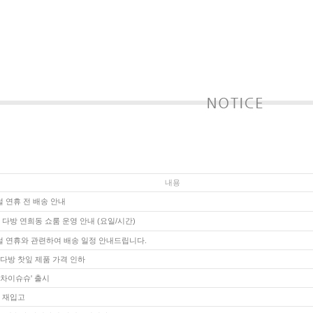
내용
 설 연휴 전 배송 안내
다방 연희동 쇼룸 운영 안내 (요일/시간)
 설 연휴와 관련하여 배송 일정 안내드립니다.
다방 찻잎 제품 가격 인하
 '차이슈슈' 출시
 재입고